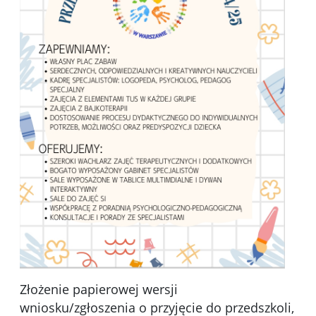
Złożenie papierowej wersji
wniosku/zgłoszenia o przyjęcie do przedszkoli,