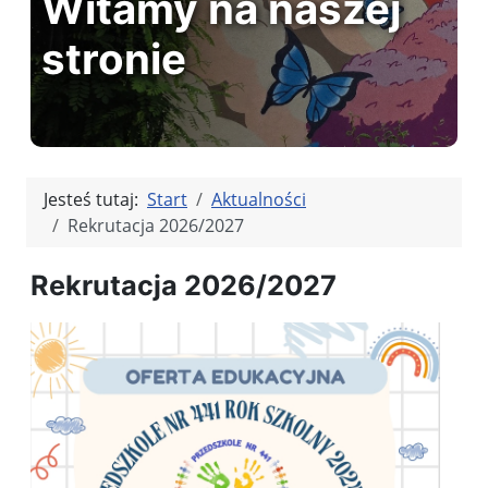
Witamy na naszej
stronie
Jesteś tutaj:
Start
Aktualności
Rekrutacja 2026/2027
Rekrutacja 2026/2027